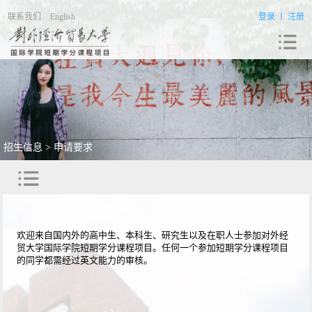
联系我们
English
登录
丨
注册
招生信息 > 申请要求
欢迎来自国内外的高中生、本科生、研究生以及在职人士参加对外经
贸大学国际学院短期学分课程项目。任何一个参加短期学分课程项目
的同学都需经过英文能力的审核。