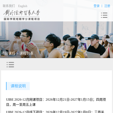
联系我们
English
登录
丨
注册
项目课程 > 课程列表
课程说明
UIBE 2026-12月网课项目：2026年12月21日-2027年1月15日；四周项
目，周一至周五上课
UIBE 2026-12月线下项目：2026年12月19日-2027年1月8日；三周半