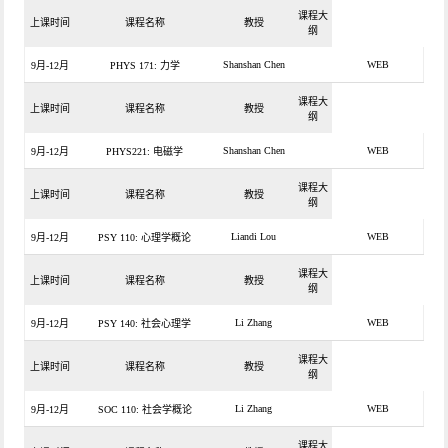
课程大
上课时间
课程名称
教授
纲
Shanshan Chen
WEB
9月-12月
PHYS 171: 力学
课程大
上课时间
课程名称
教授
纲
Shanshan Chen
WEB
9月-12月
PHYS221: 电磁学
课程大
上课时间
课程名称
教授
纲
Liandi Lou
WEB
9月-12月
PSY 110: 心理学概论
课程大
上课时间
课程名称
教授
纲
Li Zhang
WEB
9月-12月
PSY 140: 社会心理学
课程大
上课时间
课程名称
教授
纲
Li Zhang
WEB
9月-12月
SOC 110: 社会学概论
课程大