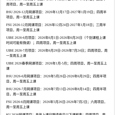
周项目，周一至周五上课
BSU 2026-12月网课项目：2026年12月17日-2027年1月19日；四周半
项目，周一至周五上课
FSU 2026-12月网课项目：2026年12月24日-2027年1月18日；三周半
项目，周一至周五上课
UIBE 2026-6月项目：2026年6月1日-2026年6月26日（个别课程上课
时间可能有微调）；四周项目，周一至周五上课
UIBE 2026-7月项目：2026年6月29日-2026年7月24日；四周项目，周
一至周五上课
UIBE 2026春季网课项目：2026年1月-5月；四周项目，周一至周五上
课
BSU 2026-6月网课项目：2026年5月26日-2026年6月29日；四周半项
目，周一至周五上课
BSU 2026-7月网课项目：2026年7月13日-2026年8月14日；四周半项
目，周一至周五上课
FSU 2026-6月网课项目：2026年5月26日-2026年7月2日；六周项目，
周一至周五上课
KU 2026网课项目：具体上课日期请参见以下课程表；四周项目，周