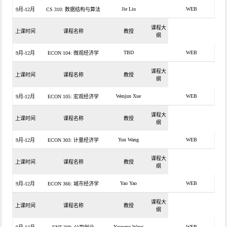
Jie Liu
WEB
9月-12月
CS 310: 数据结构与算法
课程大
上课时间
课程名称
教授
纲
TBD
WEB
9月-12月
ECON 104: 微观经济学
课程大
上课时间
课程名称
教授
纲
Wenjun Xue
WEB
9月-12月
ECON 105: 宏观经济学
课程大
上课时间
课程名称
教授
纲
Yun Wang
WEB
9月-12月
ECON 303: 计量经济学
课程大
上课时间
课程名称
教授
纲
Yao Yao
WEB
9月-12月
ECON 366: 城市经济学
课程大
上课时间
课程名称
教授
纲
Yaopeng Wang
WEB